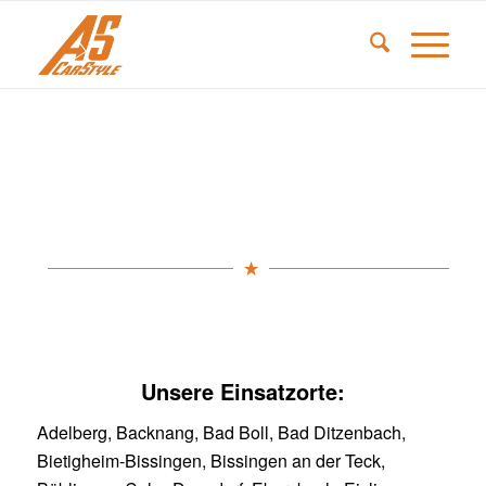
Unsere Einsatzorte:
Adelberg, Backnang, Bad Boll, Bad Ditzenbach,
Bietigheim-Bissingen, Bissingen an der Teck,