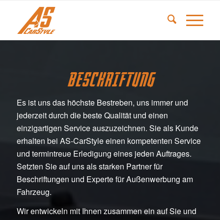
BESCHRIFTUNG
Es ist uns das höchste Bestreben, uns immer und
jederzeit durch die beste Qualität und einen
einzigartigen Service auszuzeichnen. Sie als Kunde
erhalten bei AS-CarStyle einen kompetenten Service
und termintreue Erledigung eines jeden Auftrages.
Setzten Sie auf uns als starken Partner für
Beschriftungen und Experte für Außenwerbung am
Fahrzeug.
Wir entwickeln mit Ihnen zusammen ein auf Sie und