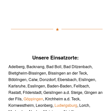
Unsere Einsatzorte:
Adelberg, Backnang, Bad Boll, Bad Ditzenbach,
Bietigheim-Bissingen, Bissingen an der Teck,
Böblingen, Calw, Donzdorf, Ebersbach, Eislingen,
Karlsruhe, Esslingen, Baden-Baden, Fellbach,
Rastatt, Filderstadt, Geislingen a.d. Steige, Gingen an
der Fils,
Göppingen
, Kirchheim a.d. Teck,
Kornwestheim, Leonberg,
Ludwigsburg
, Lorch,