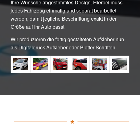
Ihre Wünsche abgestimmtes Design. Hierbei muss
jedes Fahrzeug einmalig und separat bearbeitet
werden, damit jegliche Beschriftung exakt in der
Größe auf Ihr Auto passt.
Wir produzieren die fertig gestalteten Aufkleber nun
als Digitaldruck-Aufkleber oder Plotter Schriften.